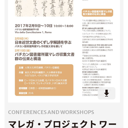
CONFERENCES AND WORKSHOPS
マレガ・プロジェクト ワー