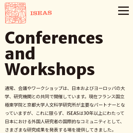
Conferences
and
Workshops
通常、会議やワークショップは、日本およびヨーロッパの大
学、研究機関との共同で開催しています。現在フランス国立
極東学院と京都大学人文科学研究所が主要なパートナーとな
っていますが、これに限らず、ISEASは30年以上にわたって
日本における外国人研究者の国際的なコミュニティとして、
さまざまな研究成果を発表する場を提供してきました。