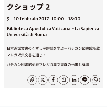
クショップ 2
9 - 10 febbraio 2017
10:00 - 18:00
Biblioteca Apostolica Vaticana - La Sapienza
Università di Roma
日本近世文書のくずし字解読を学ぶーバチカン図書館所蔵
マレガ収集文書を通じて
バチカン図書館所蔵マレガ収集文書群の伝来と構造
Copiato