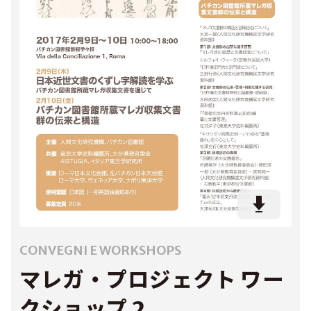
CONVEGNI E WORKSHOPS
マレガ・プロジェクト ワー
クショップ 2