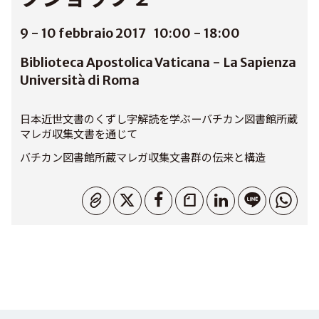
9 - 10 febbraio 2017
10:00 - 18:00
Biblioteca Apostolica Vaticana - La Sapienza
Università di Roma
日本近世文書のくずし字解読を学ぶーバチカン図書館所蔵
マレガ収集文書を通じて
バチカン図書館所蔵マレガ収集文書群の伝来と構造
Copiato