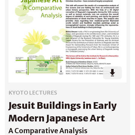
KYOTO LECTURES
Jesuit Buildings in Early
Modern Japanese Art
A Comparative Analysis