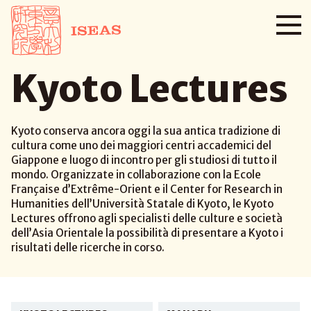
Kyoto Lectures
Kyoto conserva ancora oggi la sua antica tradizione di
cultura come uno dei maggiori centri accademici del
Giappone e luogo di incontro per gli studiosi di tutto il
mondo. Organizzate in collaborazione con la Ecole
Française d’Extrême-Orient e il Center for Research in
Humanities dell’Università Statale di Kyoto, le Kyoto
Lectures offrono agli specialisti delle culture e società
dell’Asia Orientale la possibilità di presentare a Kyoto i
risultati delle ricerche in corso.