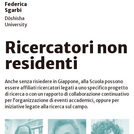
Federica
Sgarbi
Dōshisha
University
Ricercatori non
residenti
Anche senza risiedere in Giappone, alla Scuola possono
essere affiliati ricercatori legati a uno specifico progetto
di ricerca o con un rapporto di collaborazione continuativo
per l’organizzazione di eventi accademici, oppure per
iniziative legate alla ricerca sul campo.