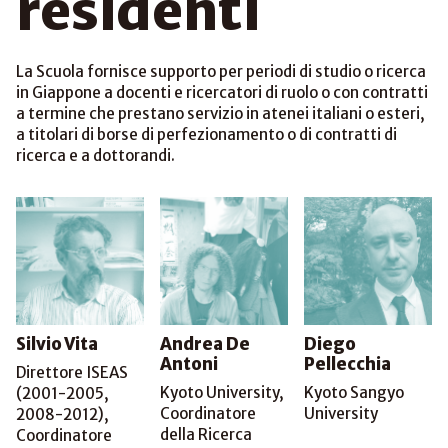
residenti
La Scuola fornisce supporto per periodi di studio o ricerca
in Giappone a docenti e ricercatori di ruolo o con contratti
a termine che prestano servizio in atenei italiani o esteri,
a titolari di borse di perfezionamento o di contratti di
ricerca e a dottorandi.
Silvio Vita
Andrea De
Diego
Antoni
Pellecchia
Direttore ISEAS
Kyoto University,
Kyoto Sangyo
(2001-2005,
Coordinatore
University
2008-2012),
della Ricerca
Coordinatore