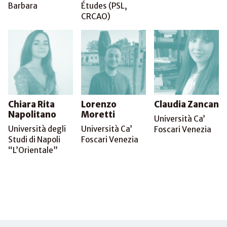
Barbara
Études (PSL,
CRCAO)
Chiara Rita
Lorenzo
Claudia Zancan
Napolitano
Moretti
Università Ca’
Università degli
Università Ca’
Foscari Venezia
Studi di Napoli
Foscari Venezia
“L’Orientale”