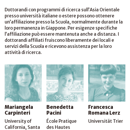
Dottorandi con programmi di ricerca sull’Asia Orientale
presso università italiane o estere possono ottenere
un’affiliazione presso la Scuola, normalmente durante la
loro permanenza in Giappone. Per esigenze specifiche
l’affiliazione può essere mantenuta anche a distanza. I
dottorandi affiliati fruiscono liberamente dei locali e
servizi della Scuola e ricevono assistenza per la loro
attività di ricerca.
Mariangela
Benedetta
Francesca
Carpinteri
Pacini
Romana Lerz
University of
École Pratique
Universität Trier
California, Santa
des Hautes