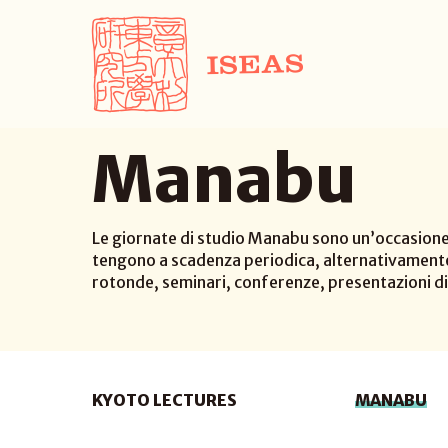
Manabu
Le giornate di studio Manabu sono un’occasione pe
tengono a scadenza periodica, alternativamente a
rotonde, seminari, conferenze, presentazioni di 
KYOTO LECTURES
MANABU