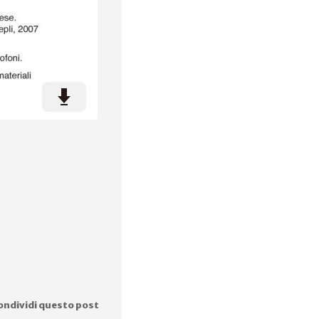
ondividi questo post