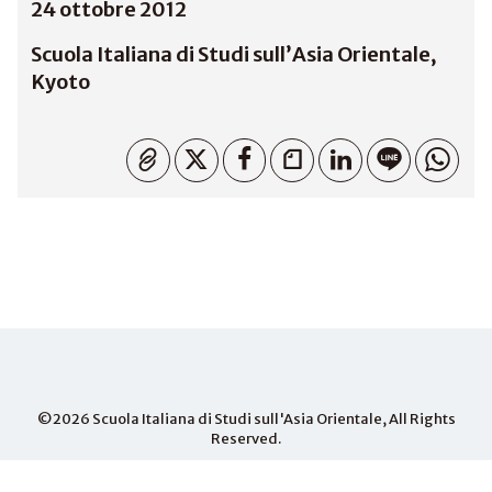
24 ottobre 2012
Scuola Italiana di Studi sull’Asia Orientale,
Kyoto
Copiato
©2026
Scuola Italiana di Studi sull'Asia Orientale
, All Rights
Reserved.
PHONE
+81-075-703- 3015