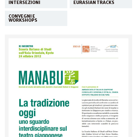
INTERSEZIONI
EURASIAN TRACKS
CONVEGNI E
WORKSHOPS