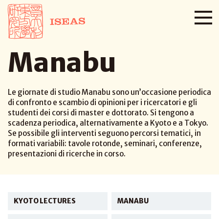
Manabu
Le giornate di studio Manabu sono un’occasione periodica
di confronto e scambio di opinioni per i ricercatori e gli
studenti dei corsi di master e dottorato. Si tengono a
scadenza periodica, alternativamente a Kyoto e a Tokyo.
Se possibile gli interventi seguono percorsi tematici, in
formati variabili: tavole rotonde, seminari, conferenze,
presentazioni di ricerche in corso.
KYOTO LECTURES
MANABU