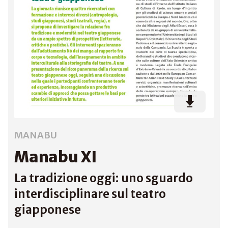
MANABU
Manabu XI
La tradizione oggi: uno sguardo
interdisciplinare sul teatro
giapponese