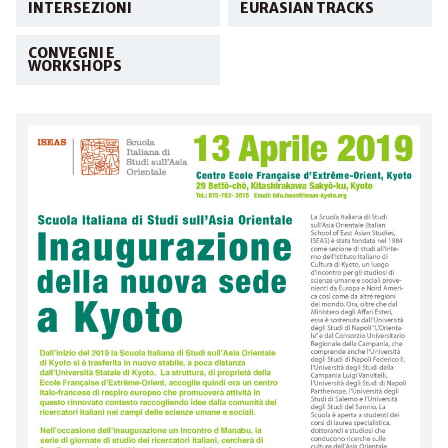
INTERSEZIONI
EURASIAN TRACKS
CONVEGNI E
WORKSHOPS