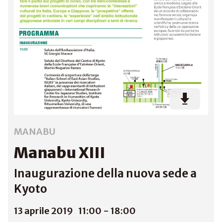
MANABU
Manabu XIII
Inaugurazione della nuova sede a
Kyoto
13 aprile 2019
11:00 - 18:00