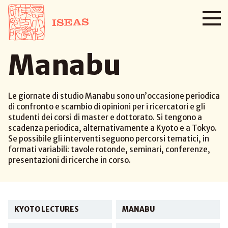
Manabu
Le giornate di studio Manabu sono un’occasione periodica
di confronto e scambio di opinioni per i ricercatori e gli
studenti dei corsi di master e dottorato. Si tengono a
scadenza periodica, alternativamente a Kyoto e a Tokyo.
Se possibile gli interventi seguono percorsi tematici, in
formati variabili: tavole rotonde, seminari, conferenze,
presentazioni di ricerche in corso.
KYOTO LECTURES
MANABU