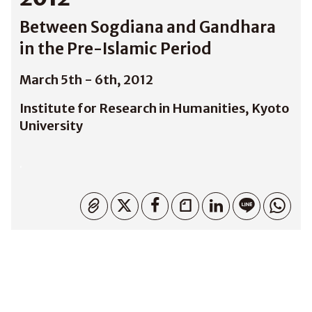
Between Sogdiana and Gandhara
in the Pre-Islamic Period
March 5th - 6th, 2012
Institute for Research in Humanities, Kyoto
University
.
Copied