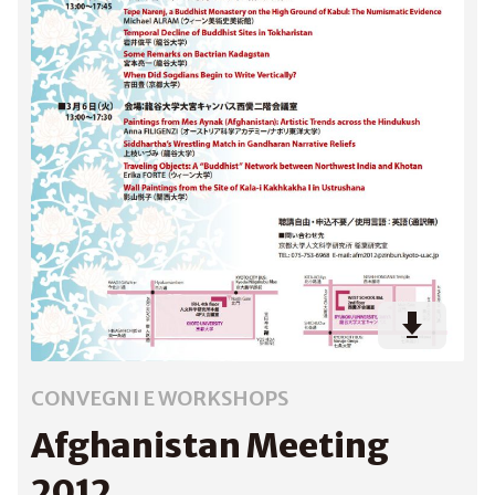
CONVEGNI E WORKSHOPS
Afghanistan Meeting
2012